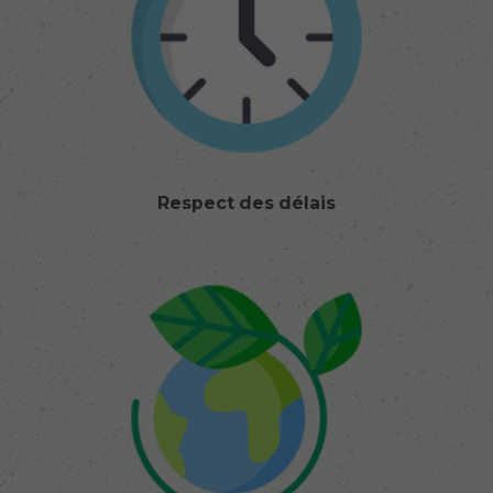
Respect des délais