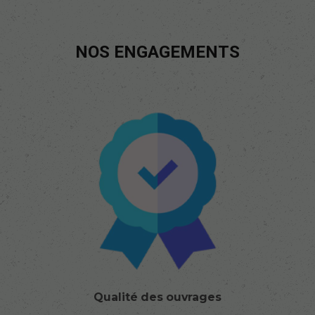
NOS ENGAGEMENTS
Qualité des ouvrages