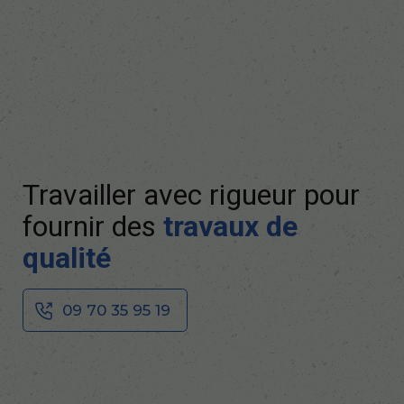
Travailler avec rigueur pour
fournir des
travaux de
qualité
09 70 35 95 19