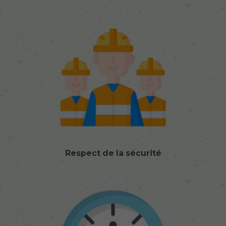
Respect de la sécurité