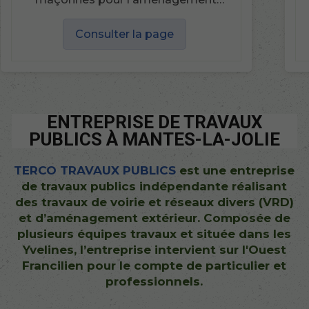
extérieur.
Consulter la page
ENTREPRISE DE TRAVAUX
PUBLICS À MANTES-LA-JOLIE
TERCO TRAVAUX PUBLICS
est une entreprise
de travaux publics indépendante réalisant
des travaux de voirie et réseaux divers (VRD)
et d’aménagement extérieur. Composée de
plusieurs équipes travaux et située dans les
Yvelines, l’entreprise intervient sur l'Ouest
Francilien pour le compte de particulier et
professionnels.