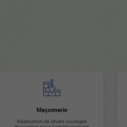
Maçonnerie
Réalisation de divers ouvrages
maçonnés pour l'aménagement