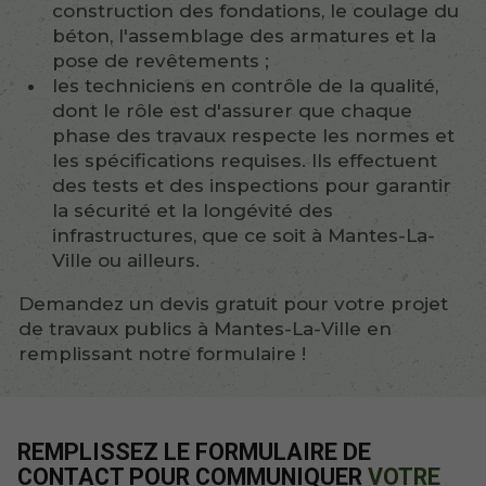
construction des fondations, le coulage du
béton, l'assemblage des armatures et la
pose de revêtements ;
les techniciens en contrôle de la qualité,
dont le rôle est d'assurer que chaque
phase des travaux respecte les normes et
les spécifications requises. Ils effectuent
des tests et des inspections pour garantir
la sécurité et la longévité des
infrastructures, que ce soit à Mantes-La-
Ville ou ailleurs.
Demandez un devis gratuit pour votre projet
de travaux publics à Mantes-La-Ville en
remplissant notre formulaire !
REMPLISSEZ LE FORMULAIRE DE
CONTACT POUR COMMUNIQUER
VOTRE