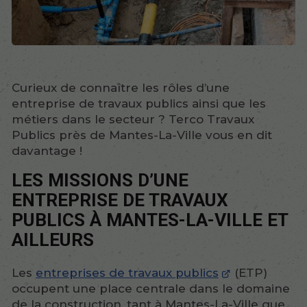
Curieux de connaître les rôles d’une
entreprise de travaux publics ainsi que les
métiers dans le secteur ? Terco Travaux
Publics près de Mantes-La-Ville vous en dit
davantage !
LES MISSIONS D’UNE
ENTREPRISE DE TRAVAUX
PUBLICS À MANTES-LA-VILLE ET
AILLEURS
Les
entreprises de travaux publics
(ETP)
occupent une place centrale dans le domaine
de la construction, tant à Mantes-La-Ville que