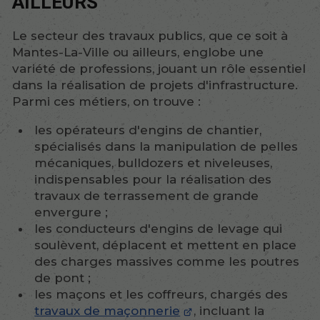
AILLEURS
Le secteur des travaux publics, que ce soit à
Mantes-La-Ville ou ailleurs, englobe une
variété de professions, jouant un rôle essentiel
dans la réalisation de projets d'infrastructure.
Parmi ces métiers, on trouve :
les opérateurs d'engins de chantier,
spécialisés dans la manipulation de pelles
mécaniques, bulldozers et niveleuses,
indispensables pour la réalisation des
travaux de terrassement de grande
envergure ;
les conducteurs d'engins de levage qui
soulèvent, déplacent et mettent en place
des charges massives comme les poutres
de pont ;
les maçons et les coffreurs, chargés des
travaux de maçonnerie
, incluant la