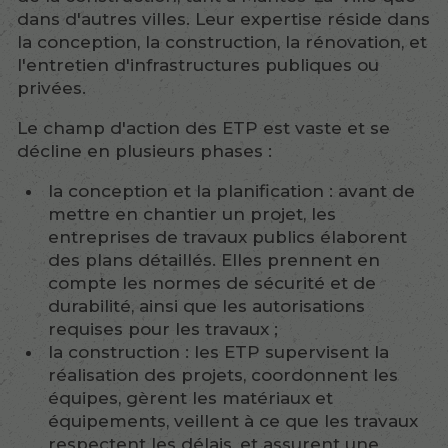
dans d'autres villes. Leur expertise réside dans
la conception, la construction, la rénovation, et
l'entretien d'infrastructures publiques ou
privées.
Le champ d'action des ETP est vaste et se
décline en plusieurs phases :
la conception et la planification : avant de
mettre en chantier un projet, les
entreprises de travaux publics élaborent
des plans détaillés. Elles prennent en
compte les normes de sécurité et de
durabilité, ainsi que les autorisations
requises pour les travaux ;
la construction : les ETP supervisent la
réalisation des projets, coordonnent les
équipes, gèrent les matériaux et
équipements, veillent à ce que les travaux
respectent les délais, et assurent une