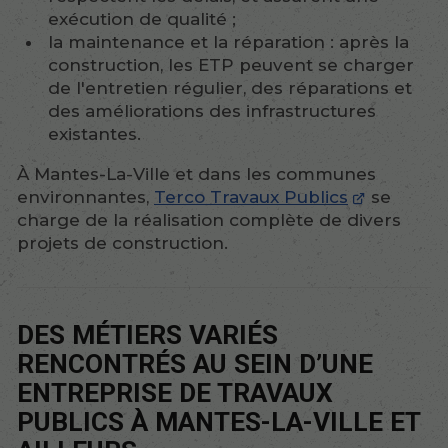
exécution de qualité ;
la maintenance et la réparation : après la
construction, les ETP peuvent se charger
de l'entretien régulier, des réparations et
des améliorations des infrastructures
existantes.
À Mantes-La-Ville et dans les communes
environnantes,
Terco Travaux Publics
se
charge de la réalisation complète de divers
projets de construction.
DES MÉTIERS VARIÉS
RENCONTRÉS AU SEIN D’UNE
ENTREPRISE DE TRAVAUX
PUBLICS À MANTES-LA-VILLE ET