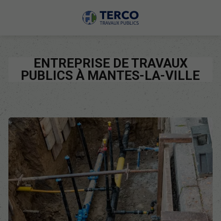
ENTREPRISE DE TRAVAUX
PUBLICS À MANTES-LA-VILLE